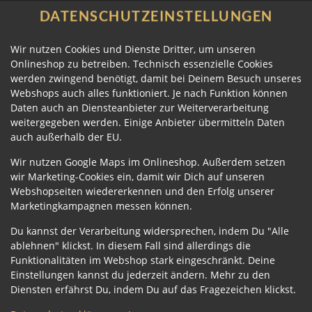
DATENSCHUTZEINSTELLUNGEN
Wir nutzen Cookies und Dienste Dritter, um unseren
Onlineshop zu betreiben. Technisch essenzielle Cookies
werden zwingend benötigt, damit bei Deinem Besuch unseres
Webshops auch alles funktioniert. Je nach Funktion können
Daten auch an Diensteanbieter zur Weiterverarbeitung
weitergegeben werden. Einige Anbieter übermitteln Daten
auch außerhalb der EU.
CHICKEN KARAAGE ROLL
Wir nutzen Google Maps im Onlineshop. Außerdem setzen
wir Marketing-Cookies ein, damit wir Dich auf unseren
Webshopseiten wiedererkennen und den Erfolg unserer
Marketingkampagnen messen können.
Du kannst der Verarbeitung widersprechen, indem Du "Alle
ablehnen" klickst. In diesem Fall sind allerdings die
Funktionalitäten im Webshop stark eingeschränkt. Deine
Einstellungen kannst du jederzeit ändern. Mehr zu den
Diensten erfährst Du, indem Du auf das Fragezeichen klickst.